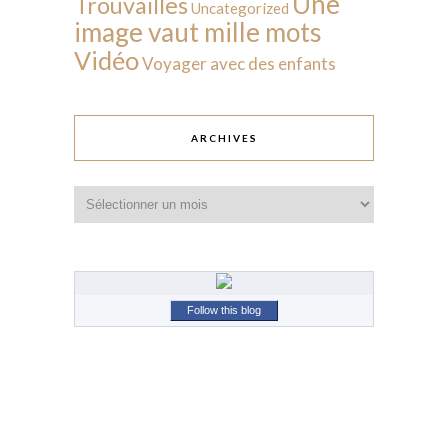
Une
Trouvailles
Uncategorized
image vaut mille mots
Vidéo
Voyager avec des enfants
ARCHIVES
Archives
Follow this blog