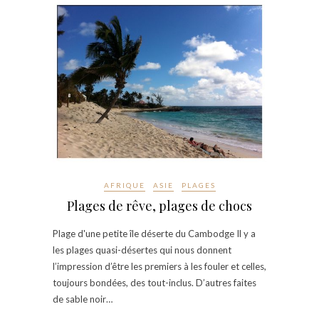
AFRIQUE
ASIE
PLAGES
Plages de rêve, plages de chocs
Plage d'une petite île déserte du Cambodge Il y a
les plages quasi-désertes qui nous donnent
l’impression d’être les premiers à les fouler et celles,
toujours bondées, des tout-inclus. D’autres faites
de sable noir…