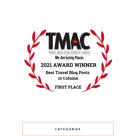
CATÉGORIES