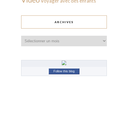
Voyager avec des enfants
ARCHIVES
Archives
Follow this blog