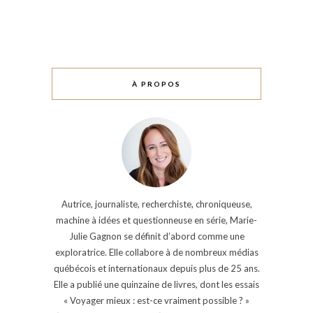
À PROPOS
Autrice, journaliste, recherchiste, chroniqueuse,
machine à idées et questionneuse en série, Marie-
Julie Gagnon se définit d’abord comme une
exploratrice. Elle collabore à de nombreux médias
québécois et internationaux depuis plus de 25 ans.
Elle a publié une quinzaine de livres, dont les essais
« Voyager mieux : est-ce vraiment possible ? »