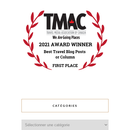
CATÉGORIES
Catégories