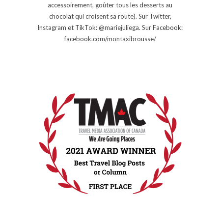
accessoirement, goûter tous les desserts au
chocolat qui croisent sa route). Sur Twitter,
Instagram et TikTok: @mariejuliega. Sur Facebook:
facebook.com/montaxibrousse/