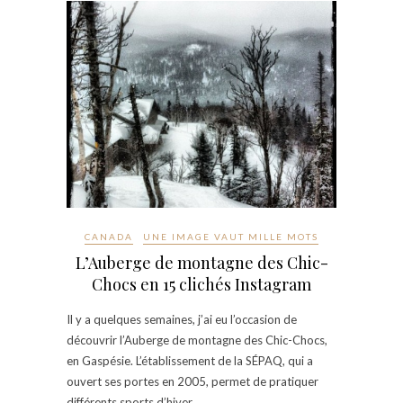
CANADA
UNE IMAGE VAUT MILLE MOTS
L’Auberge de montagne des Chic-
Chocs en 15 clichés Instagram
Il y a quelques semaines, j’ai eu l’occasion de
découvrir l’Auberge de montagne des Chic-Chocs,
en Gaspésie. L’établissement de la SÉPAQ, qui a
ouvert ses portes en 2005, permet de pratiquer
différents sports d’hiver…