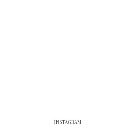
INSTAGRAM