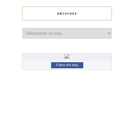
ARCHIVES
Archives
Follow this blog