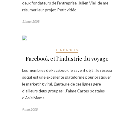
deux fondateurs de l’entreprise, Julien Viel, de me
résumer leur projet. Petit vidéo…
11 mai 2008
TENDANCES
Facebook et l’industrie du voyage
Les membres de Facebook le savent déjà : le réseau
social est une excellente plateforme pour pratiquer
le marketing viral. L’auteure de ces lignes gère
d’ailleurs deux groupes : J’aime Cartes postales
d’Asie Mama…
9 mai 2008