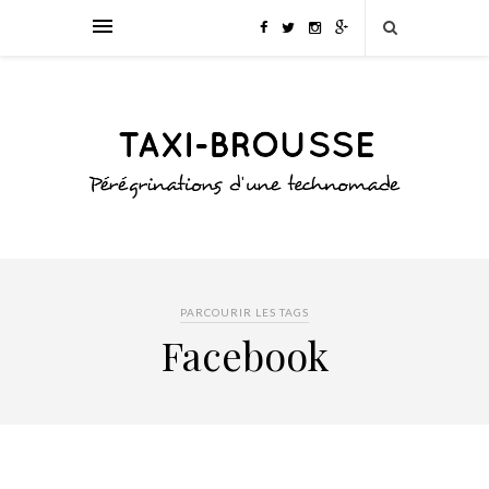
PARCOURIR LES TAGS
Facebook