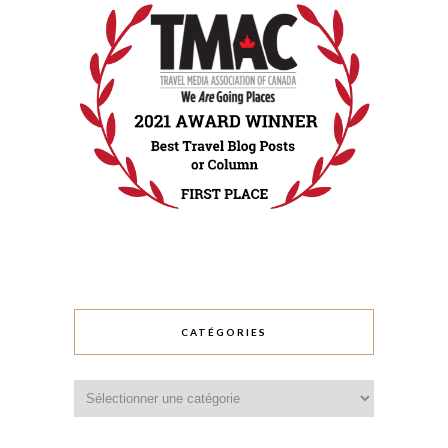
CATÉGORIES
Catégories