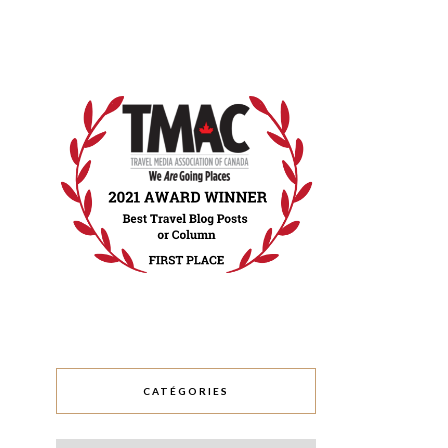
CATÉGORIES
Catégories