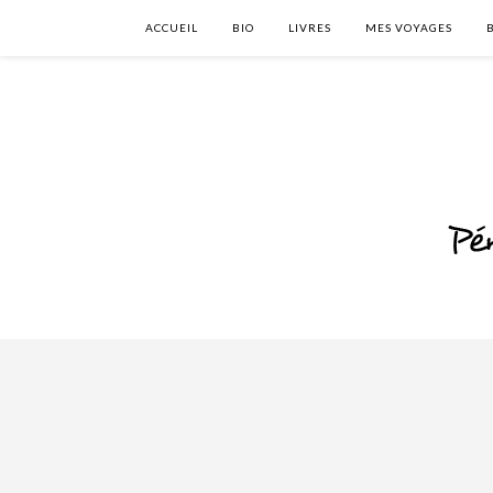
ACCUEIL
BIO
LIVRES
MES VOYAGES