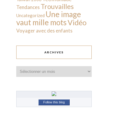
Trouvailles
Tendances
Une image
Uncategorized
vaut mille mots
Vidéo
Voyager avec des enfants
ARCHIVES
Archives
Follow this blog