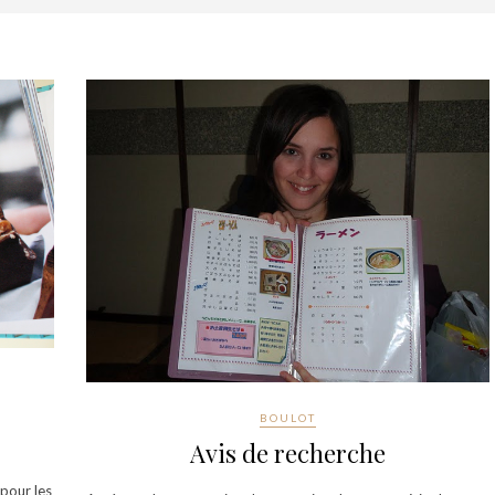
BOULOT
Avis de recherche
pour les