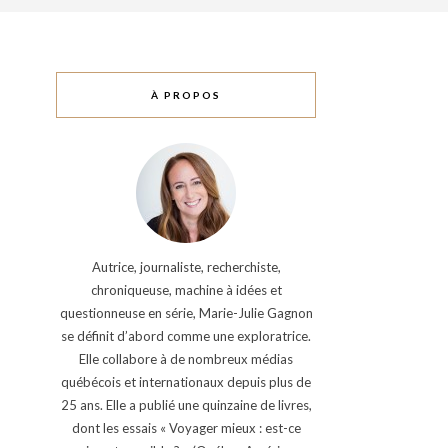
À PROPOS
Autrice, journaliste, recherchiste,
chroniqueuse, machine à idées et
questionneuse en série, Marie-Julie Gagnon
se définit d’abord comme une exploratrice.
Elle collabore à de nombreux médias
québécois et internationaux depuis plus de
25 ans. Elle a publié une quinzaine de livres,
dont les essais « Voyager mieux : est-ce