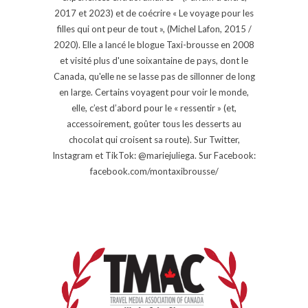
2017 et 2023) et de coécrire « Le voyage pour les
filles qui ont peur de tout », (Michel Lafon, 2015 /
2020). Elle a lancé le blogue Taxi-brousse en 2008
et visité plus d'une soixantaine de pays, dont le
Canada, qu'elle ne se lasse pas de sillonner de long
en large. Certains voyagent pour voir le monde,
elle, c’est d’abord pour le « ressentir » (et,
accessoirement, goûter tous les desserts au
chocolat qui croisent sa route). Sur Twitter,
Instagram et TikTok: @mariejuliega. Sur Facebook:
facebook.com/montaxibrousse/