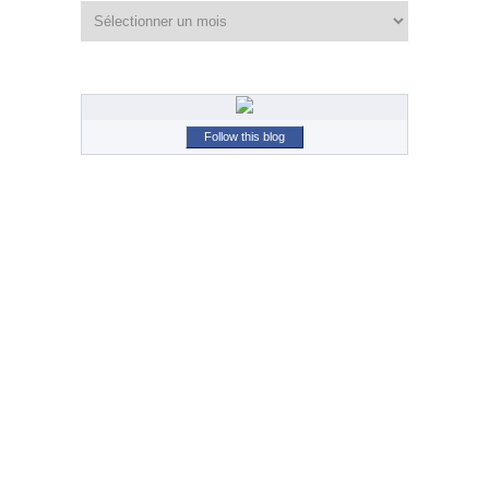
Archives
Follow this blog