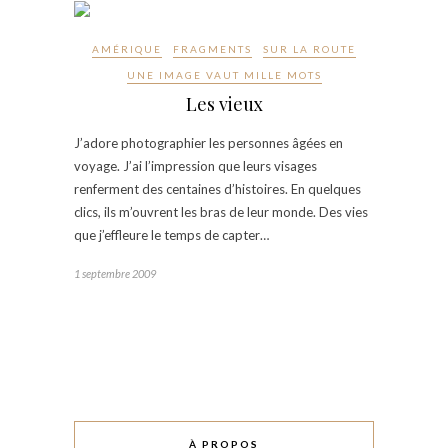
AMÉRIQUE
FRAGMENTS
SUR LA ROUTE
UNE IMAGE VAUT MILLE MOTS
Les vieux
J’adore photographier les personnes âgées en
voyage. J’ai l’impression que leurs visages
renferment des centaines d’histoires. En quelques
clics, ils m’ouvrent les bras de leur monde. Des vies
que j’effleure le temps de capter…
1 septembre 2009
À PROPOS