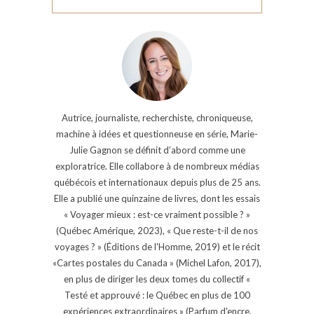
Autrice, journaliste, recherchiste, chroniqueuse,
machine à idées et questionneuse en série, Marie-
Julie Gagnon se définit d’abord comme une
exploratrice. Elle collabore à de nombreux médias
québécois et internationaux depuis plus de 25 ans.
Elle a publié une quinzaine de livres, dont les essais
« Voyager mieux : est-ce vraiment possible ? »
(Québec Amérique, 2023), « Que reste-t-il de nos
voyages ? » (Éditions de l'Homme, 2019) et le récit
«Cartes postales du Canada » (Michel Lafon, 2017),
en plus de diriger les deux tomes du collectif «
Testé et approuvé : le Québec en plus de 100
expériences extraordinaires » (Parfum d'encre,