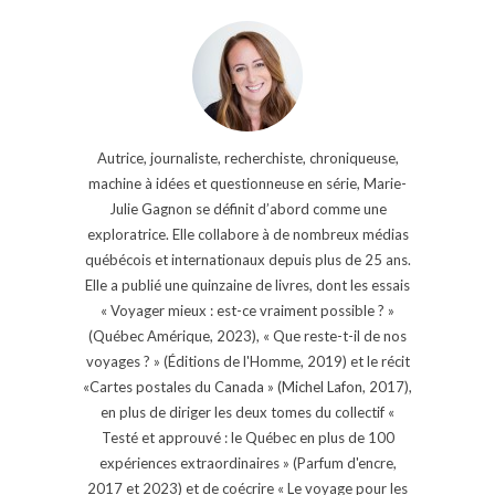
Autrice, journaliste, recherchiste, chroniqueuse,
machine à idées et questionneuse en série, Marie-
Julie Gagnon se définit d’abord comme une
exploratrice. Elle collabore à de nombreux médias
québécois et internationaux depuis plus de 25 ans.
Elle a publié une quinzaine de livres, dont les essais
« Voyager mieux : est-ce vraiment possible ? »
(Québec Amérique, 2023), « Que reste-t-il de nos
voyages ? » (Éditions de l'Homme, 2019) et le récit
«Cartes postales du Canada » (Michel Lafon, 2017),
en plus de diriger les deux tomes du collectif «
Testé et approuvé : le Québec en plus de 100
expériences extraordinaires » (Parfum d'encre,
2017 et 2023) et de coécrire « Le voyage pour les