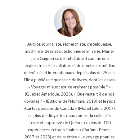
Autrice, journaliste, recherchiste, chroniqueuse,
machine à idées et questionneuse en série, Marie-
Julie Gagnon se définit d’abord comme une
exploratrice. Elle collabore à de nombreux médias
québécois et internationaux depuis plus de 25 ans.
Elle a publié une quinzaine de livres, dont les essais
« Voyager mieux : est-ce vraiment possible ? »
(Québec Amérique, 2023), « Que reste-t-il de nos
voyages ? » (Éditions de l'Homme, 2019) et le récit
«Cartes postales du Canada » (Michel Lafon, 2017),
en plus de diriger les deux tomes du collectif «
Testé et approuvé : le Québec en plus de 100
expériences extraordinaires » (Parfum d'encre,
2017 et 2023) et de coécrire « Le voyage pour les