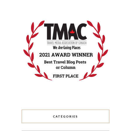
CATÉGORIES