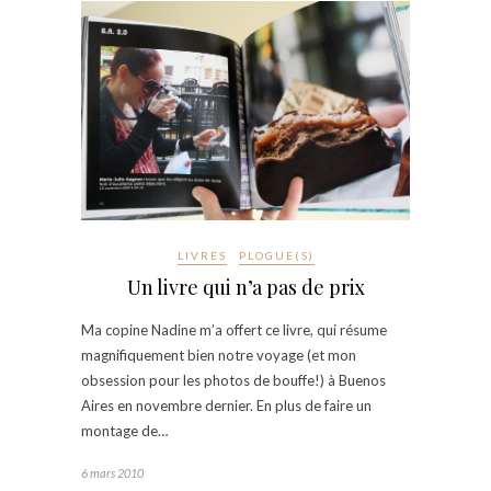
LIVRES
PLOGUE(S)
Un livre qui n’a pas de prix
Ma copine Nadine m’a offert ce livre, qui résume
magnifiquement bien notre voyage (et mon
obsession pour les photos de bouffe!) à Buenos
Aires en novembre dernier. En plus de faire un
montage de…
6 mars 2010