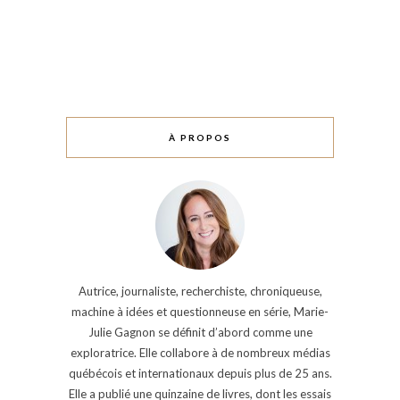
À PROPOS
Autrice, journaliste, recherchiste, chroniqueuse,
machine à idées et questionneuse en série, Marie-
Julie Gagnon se définit d’abord comme une
exploratrice. Elle collabore à de nombreux médias
québécois et internationaux depuis plus de 25 ans.
Elle a publié une quinzaine de livres, dont les essais