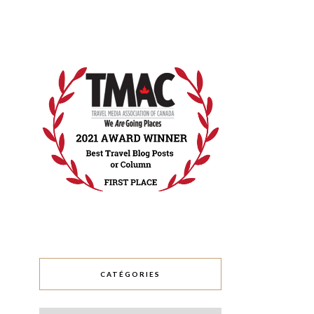
CATÉGORIES
Catégories