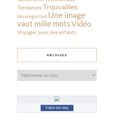
Trouvailles
Tendances
Une image
Uncategorized
vaut mille mots
Vidéo
Voyager avec des enfants
ARCHIVES
Archives
Follow this blog