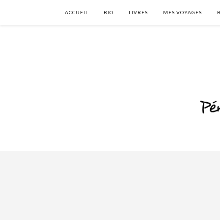
ACCUEIL
BIO
LIVRES
MES VOYAGES