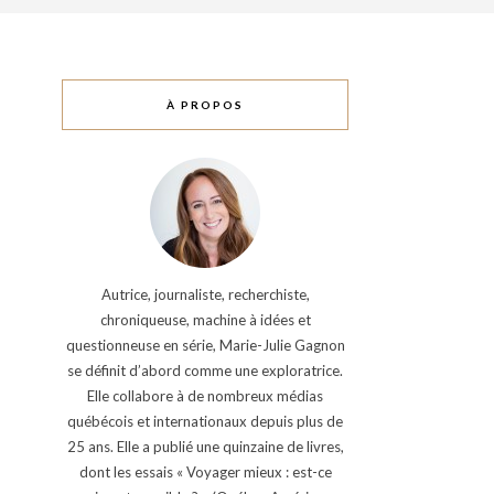
À PROPOS
Autrice, journaliste, recherchiste,
chroniqueuse, machine à idées et
questionneuse en série, Marie-Julie Gagnon
se définit d’abord comme une exploratrice.
Elle collabore à de nombreux médias
québécois et internationaux depuis plus de
25 ans. Elle a publié une quinzaine de livres,
dont les essais « Voyager mieux : est-ce