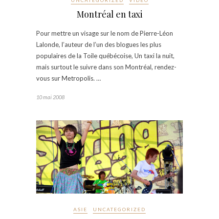
UNCATEGORIZED
VIDÉO
Montréal en taxi
Pour mettre un visage sur le nom de Pierre-Léon
Lalonde, l’auteur de l’un des blogues les plus
populaires de la Toile québécoise, Un taxi la nuit,
mais surtout le suivre dans son Montréal, rendez-
vous sur Metropolis. …
10 mai 2008
ASIE
UNCATEGORIZED