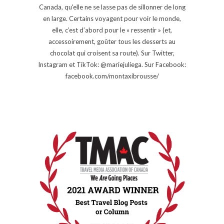
Canada, qu'elle ne se lasse pas de sillonner de long
en large. Certains voyagent pour voir le monde,
elle, c’est d’abord pour le « ressentir » (et,
accessoirement, goûter tous les desserts au
chocolat qui croisent sa route). Sur Twitter,
Instagram et TikTok: @mariejuliega. Sur Facebook:
facebook.com/montaxibrousse/