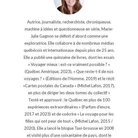
Autrice, journaliste, recherchiste, chroniqueuse,
machine à idées et questionneuse en série, Marie-
Julie Gagnon se définit d’abord comme une
exploratrice. Elle collabore à de nombreux médias
québécois et internationaux depuis plus de 25 ans.
Elle a publié une quinzaine de livres, dont les essais
« Voyager mieux : est-ce vraiment possible ? »
(Québec Amérique, 2023), « Que reste-t-il de nos
voyages ? » (Éditions de l'Homme, 2019) et le récit
«Cartes postales du Canada » (Michel Lafon, 2017),
en plus de diriger les deux tomes du collectif «
Testé et approuvé : le Québec en plus de 100
expériences extraordinaires » (Parfum d'encre,
2017 et 2023) et de coécrire « Le voyage pour les
filles qui ont peur de tout », (Michel Lafon, 2015 /
2020). Elle a lancé le blogue Taxi-brousse en 2008
et visité plus d'une soixantaine de pays, dont le