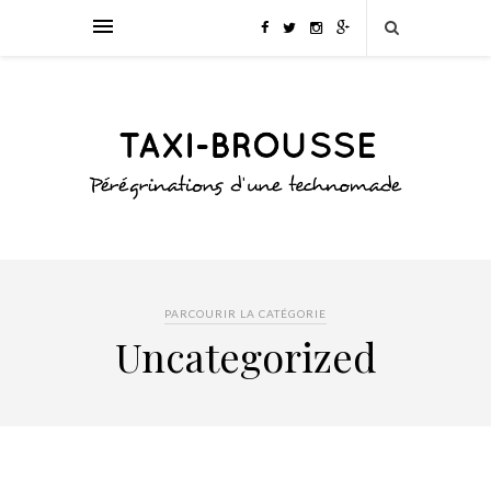
PARCOURIR LA CATÉGORIE
Uncategorized