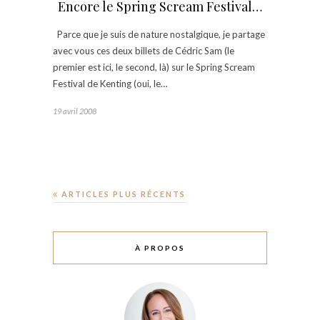
Encore le Spring Scream Festival…
Parce que je suis de nature nostalgique, je partage
avec vous ces deux billets de Cédric Sam (le
premier est ici, le second, là) sur le Spring Scream
Festival de Kenting (oui, le…
19 avril 2008
ARTICLES PLUS RÉCENTS
À PROPOS