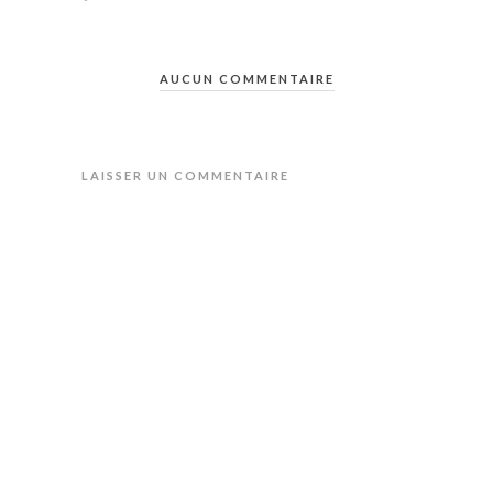
AUCUN COMMENTAIRE
LAISSER UN COMMENTAIRE