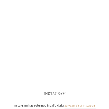
INSTAGRAM
Instagram has returned invalid data.
Suivez moi sur Instagram