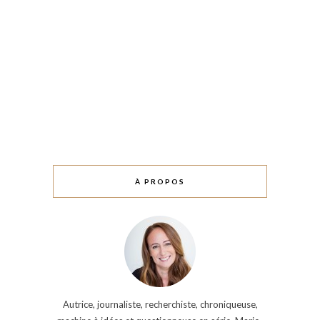
À PROPOS
Autrice, journaliste, recherchiste, chroniqueuse,