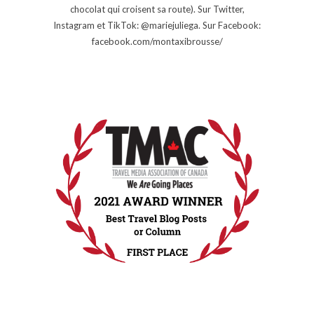
chocolat qui croisent sa route). Sur Twitter,
Instagram et TikTok: @mariejuliega. Sur Facebook:
facebook.com/montaxibrousse/