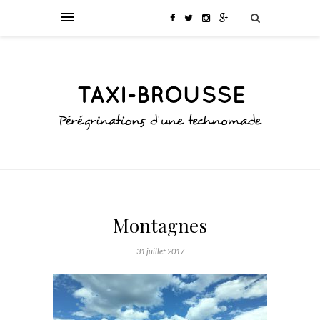
Montagnes
31 juillet 2017