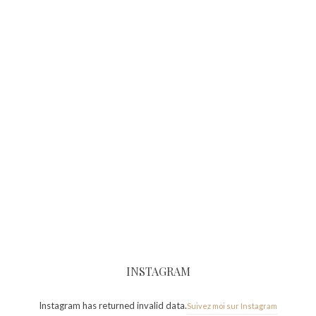
INSTAGRAM
Instagram has returned invalid data.
Suivez moi sur Instagram