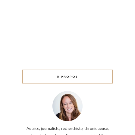
À PROPOS
Autrice, journaliste, recherchiste, chroniqueuse,