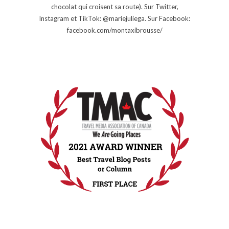
chocolat qui croisent sa route). Sur Twitter,
Instagram et TikTok: @mariejuliega. Sur Facebook:
facebook.com/montaxibrousse/