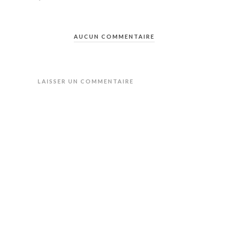
AUCUN COMMENTAIRE
LAISSER UN COMMENTAIRE