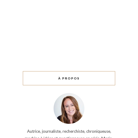
À PROPOS
Autrice, journaliste, recherchiste, chroniqueuse,