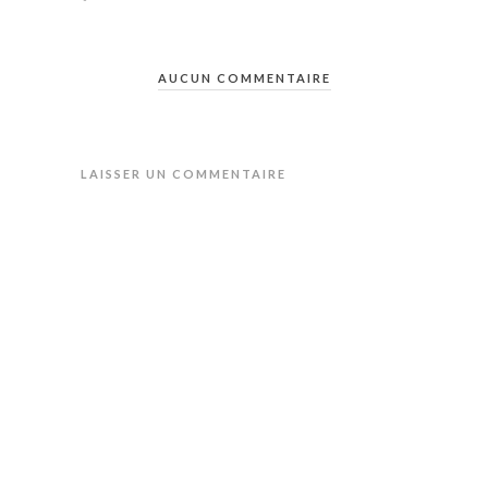
AUCUN COMMENTAIRE
LAISSER UN COMMENTAIRE