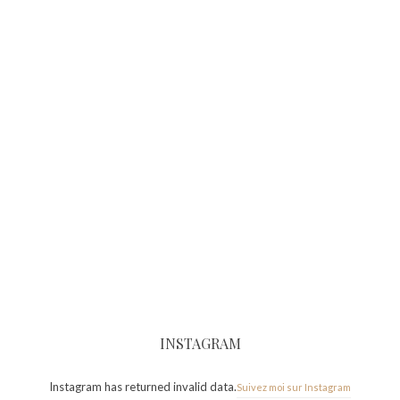
INSTAGRAM
Instagram has returned invalid data.
Suivez moi sur Instagram