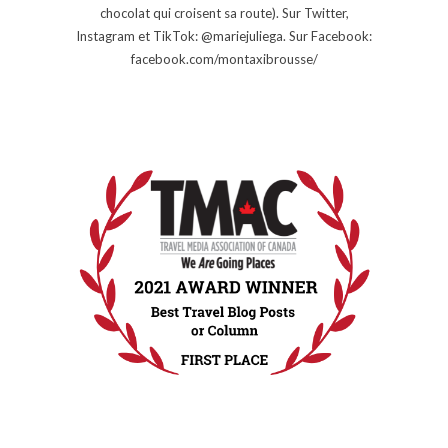
chocolat qui croisent sa route). Sur Twitter,
Instagram et TikTok: @mariejuliega. Sur Facebook:
facebook.com/montaxibrousse/