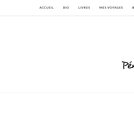
ACCUEIL
BIO
LIVRES
MES VOYAGES