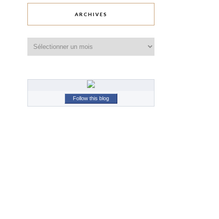
ARCHIVES
Archives
Follow this blog