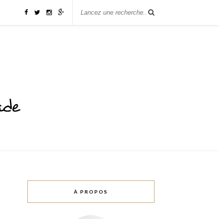
À PROPOS