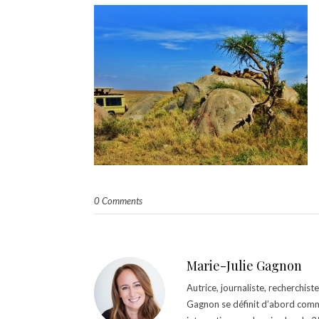
0 Comments
Marie-Julie Gagnon
Autrice, journaliste, recherchis
Gagnon se définit d’abord comm