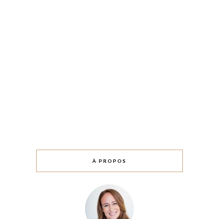
À PROPOS