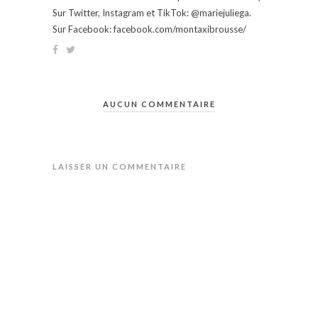
Sur Twitter, Instagram et TikTok: @mariejuliega.
Sur Facebook: facebook.com/montaxibrousse/
AUCUN COMMENTAIRE
LAISSER UN COMMENTAIRE