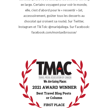
en large. Certains voyagent pour voir le monde,
elle, c’est d’abord pour le « ressentir » (et,
accessoirement, goûter tous les desserts au
chocolat qui croisent sa route). Sur Twitter,
Instagram et TikTok: @mariejuliega. Sur Facebook:
facebook.com/montaxibrousse/