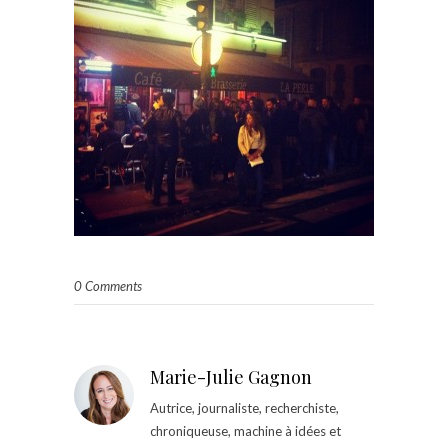
0 Comments
Marie-Julie Gagnon
Autrice, journaliste, recherchiste,
chroniqueuse, machine à idées et